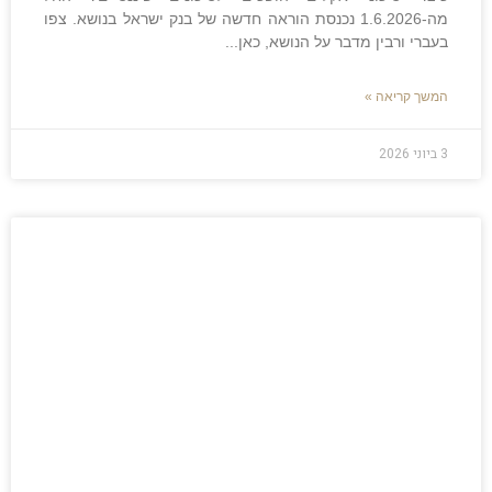
מה-1.6.2026 נכנסת הוראה חדשה של בנק ישראל בנושא. צפו
בעברי ורבין מדבר על הנושא, כאן
המשך קריאה »
3 ביוני 2026