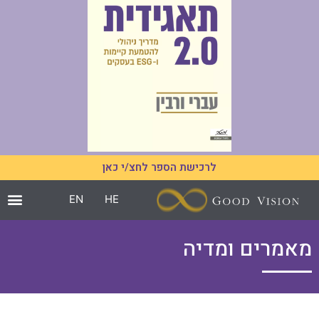
לרכישת הספר לחצ/י כאן
EN
HE
מאמרים ומדיה