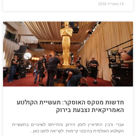
16 באפריל 2026
חדשות מטקס האוסקר: תעשיית הקולנוע
האמריקאית נצבעת בירוק
עברי ורבין התראיין לזמן הירוק והתייחס לשינויים בתעשיית
הקולנוע העולמית בהיבטי קיימות. לקריאה לחצו כאן