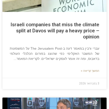
Israeli companies that miss the climate
split at Davos will pay a heavy price –
opinion
עברי ורבין במאמר דעה ב-The Jerusalem Post על המשמעות
של המשבר האקלימי כפי שהוצג בפורום הכלכלי העולמי
בדאבוס, ומה זה אומר לעסקים ישראליים. לקריאת המאמר
המשך קריאה »
3 בפברואר 2026