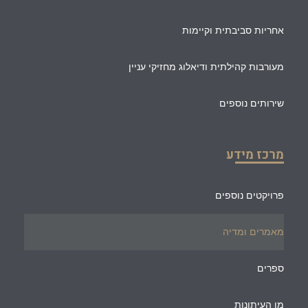
אחריות סביבתית וקיימות
מעורבות קהילתית ודיאלוג מחזיקי עניין
שירותים נוספים
מרכז מידע
פרויקטים נוספים
מאמרים ומדיה
ספרים
מן העיתונות