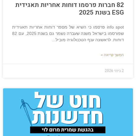
82 חברות פרסמו דוחות אחריות תאגידית
ESG בשנת 2025
info spot פרסמו כי השיא של מספר דוחות אחריות תאגידית
שפורסמו בישראל משנה שעברה נשמר גם בשנת 2025, עם 82
דוחות. לראשונה ענף הטכנולוגיה מוביל
המשך קריאה »
2 ביוני 2026