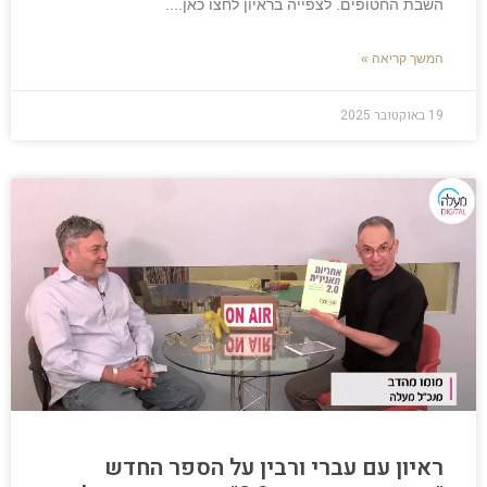
השבת החטופים. לצפייה בראיון לחצו כאן.
המשך קריאה »
19 באוקטובר 2025
ראיון עם עברי ורבין על הספר החדש