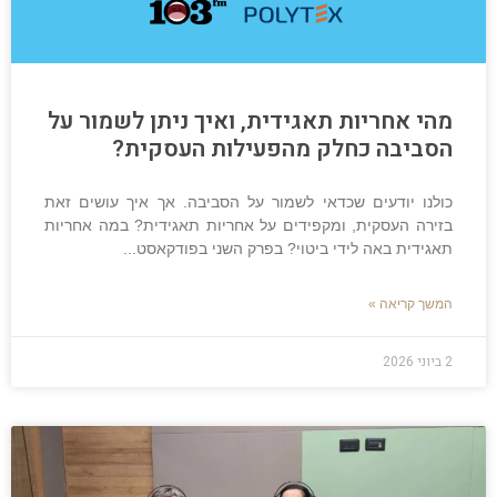
מהי אחריות תאגידית, ואיך ניתן לשמור על
הסביבה כחלק מהפעילות העסקית?
כולנו יודעים שכדאי לשמור על הסביבה. אך איך עושים זאת
בזירה העסקית, ומקפידים על אחריות תאגידית? במה אחריות
תאגידית באה לידי ביטוי? בפרק השני בפודקאסט
המשך קריאה »
2 ביוני 2026