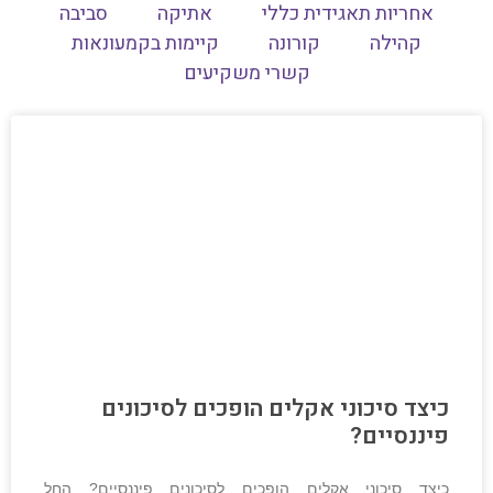
אחריות תאגידית כללי
אתיקה
סביבה
קהילה
קורונה
קיימות בקמעונאות
קשרי משקיעים
כיצד סיכוני אקלים הופכים לסיכונים
פיננסיים?
כיצד סיכוני אקלים הופכים לסיכונים פיננסיים? החל