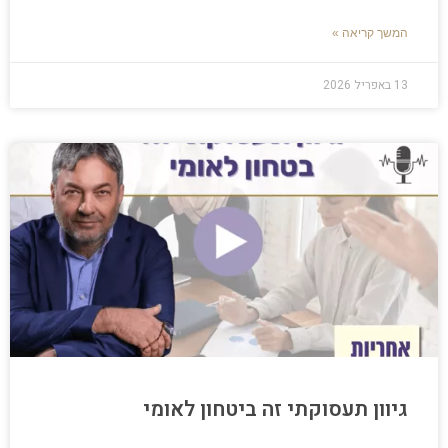
המשך קריאה »
13 באפריל 2026
גיוון תעסוקתי זה ביטחון לאומי