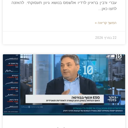
עברי ורבין בראיון לרדיו אלשמס בנושא גיוון תעסוקתי. להאזנה
לחצו כאן
המשך קריאה »
22 במרץ 2026