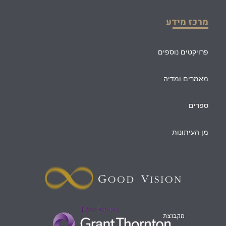
מרכז מידע
פרויקטים נוספים
מאמרים ומדיה
ספרים
מן העיתונות
מקבוצת