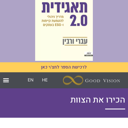
לרכישת הספר לחצ/י כאן
EN
HE
הכירו את הצוות