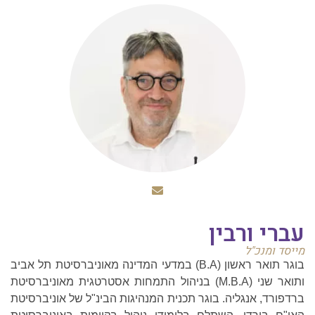
עברי ורבין
מייסד ומנכ"ל
בוגר תואר ראשון (B.A) במדעי המדינה מאוניברסיטת תל אביב
ותואר שני (M.B.A) בניהול התמחות אסטרטגית מאוניברסיטת
ברדפורד, אנגליה. בוגר תכנית המנהיגות הבינ"ל של אוניברסיטת