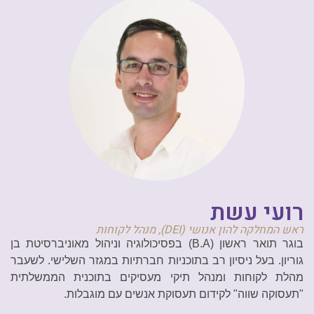
רועי עשת
ראש המחלקה להון אנושי (DEI),
מנהל לקוחות
בוגר תואר ראשון (B.A) בפסיכולוגיה וניהול מאוניברסיטת בן
גוריון. בעל ניסיון רב בתוכניות חברתיות במגזר השלישי. לשעבר
מהלת לקוחות ומנהל תיקי מעסיקים בתוכנית הממשלתית
"תעסוקה שווה" לקידום תעסוקת אנשים עם מוגבלות.