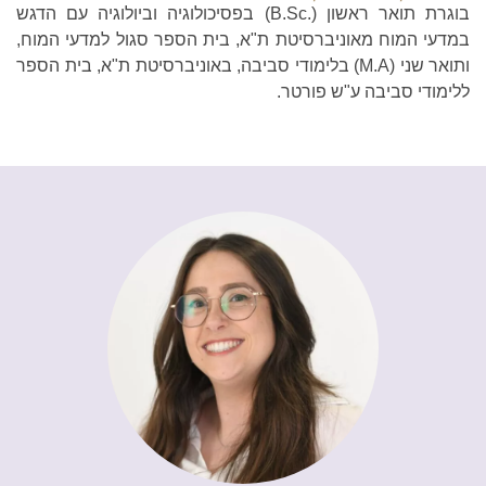
בוגרת תואר ראשון (.B.Sc) בפסיכולוגיה וביולוגיה עם הדגש
במדעי המוח מאוניברסיטת ת"א, בית הספר סגול למדעי המוח,
ותואר שני (M.A) בלימודי סביבה, באוניברסיטת ת"א, בית הספר
ללימודי סביבה ע"ש פורטר.