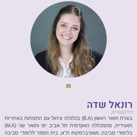
רונאל שדה
דירקטורית
בוגרת תואר ראשון (B.A) בכלכלה וניהול עם התמחות באחריות
תאגידית, מהמכללה האקדמית תל אביב יפו ותואר שני (M.A)
בלימודי סביבה, מאוניברסיטת ת"א, בית הספר ללימודי סביבה