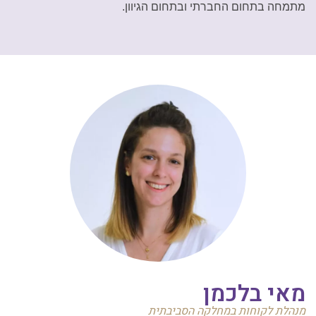
מתמחה בתחום החברתי ובתחום הגיוון.
מאי בלכמן
מנהלת לקוחות במחלקה הסביבתית