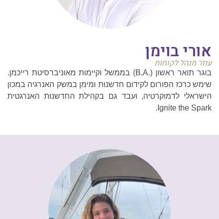
אורי בוימן
עוזר מנהל לקוחות
בוגר תואר ראשון (.B.A) בממשל וקיימות מאוניברסיטת רייכמן.
שימש כרכז הפורום לקידום חדשנות ומימן במשק האנרגיה במכון
הישראלי לדמוקרטיה, ועבד גם בקהילת החדשנות האנרגטית
Ignite the Spark.