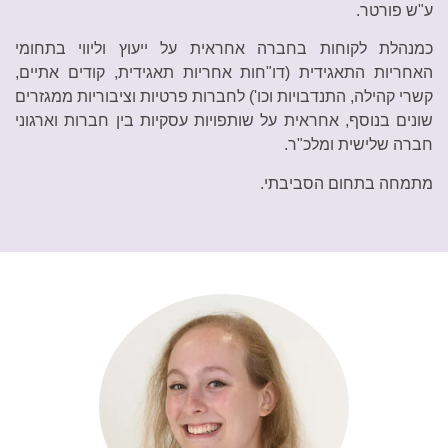
ע"ש פורטר.
כמנהלת לקוחות בחברה אחראית על ייעוץ וליווי בתחומי
האחריות התאגידית (דו"חות אחריות תאגידית, קודים אתיים,
קשרי קהילה, התנדבויות וכו') לחברות פרטיות וציבוריות ממגזרים
שונים בנוסף, אחראית על שותפויות עסקיות בין חברות וארגוני
חברה שלישית ומלכ"ר.
מתמחה בתחום הסביבתי.