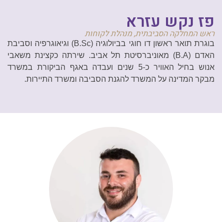
פז נקש עזרא
ראש המחלקה הסביבתית, מנהלת לקוחות
בוגרת תואר ראשון דו חוגי בביולוגיה (
B.Sc
) וגיאוגרפיה וסביבת
האדם (
B.A
) מאוניברסיטת תל אביב. שירתה כקצינת משאבי
אנוש בחיל האוויר כ-5 שנים ועבדה באגף הביקורת במשרד
מבקר המדינה על המשרד להגנת הסביבה ומשרד התיירות.