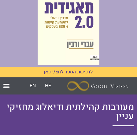
לרכישת הספר לחצ/י כאן
EN
HE
מעורבות קהילתית ודיאלוג מחזיקי
עניין