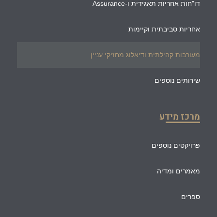
דו"חות אחריות תאגידית ו-Assurance
אחריות סביבתית וקיימות
מעורבות קהילתית ודיאלוג מחזיקי עניין
שירותים נוספים
מרכז מידע
פרויקטים נוספים
מאמרים ומדיה
ספרים