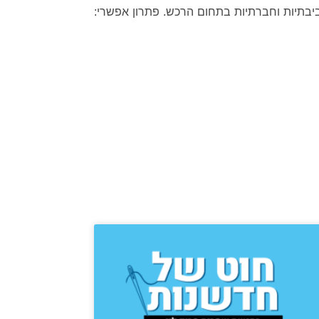
סביבתיות וחברתיות בתחום הרכש. פתרון אפשרי: