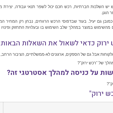
 יש השלכות חברתיות, רכש חכם יכול לשפר תנאי עבודה, יצירת מק
 הוגן.
ובן גם יעיל. בעוד שבדפוסי הרכש הרווחים, נבחן רק המחיר המ
מהשימוש במוצר במהלך שלב השימוש בו ובעלויות התחזוק ופינויו 
ירוק כדאי לשאול את השאלות הבאות:
לקוחות אבל גם של הספקים, ארגונים לא-ממשלתיים, הציבור הרחב, 
הלך של "רכש ירוק"?
ות על כניסה למהלך אסטרטגי זה?
ק"?
ש ירוק"