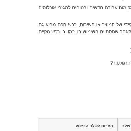
ומות עבודה חדשים ובטוחים למגזרי אוכלוסיה
יידי של המוצר או השירות, רכש חכם מביא גם
לאחר שהסתיים השימוש בו. כמו- כן רכש מקיים
הרגולטור?
שלב
הערות לשלב הביצוע