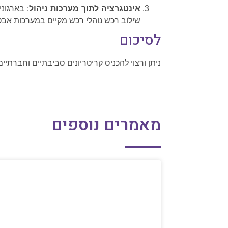
אינטגרציה לתוך מערכות ניהול
: בארגונ
שילוב רכש נוהלי רכש מקיים במערכות אבטח
לסיכום
ניתן ורצוי להכניס קריטריונים סביבתיים וחברתיים בר
מאמרים נוספים