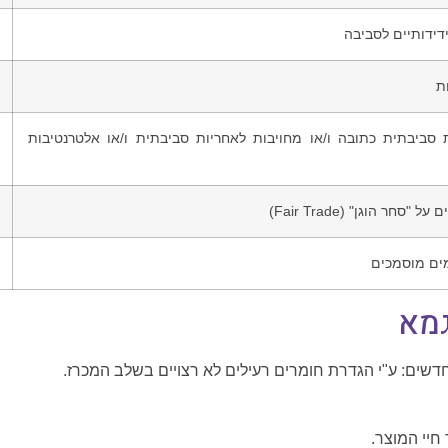
דידותיים לסביבה
ת
יבתית כתובה ו/או מחויבות לאחריות סביבתית ו/או אלטרנטיבות
 הוגן" (Fair Trade)
ים מוסמכים
גמא
שים: ע"י הגדרת חומרים רעילים לא רצויים בשלב המכרז.
חיי המוצר.