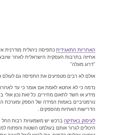
האחריות התאגידית
כתפיסה ניהולית מודרנית אש
אחיזה בתרבות העסקית הישראלית לאחר שיובאה 
"דרוג מעלה"
אולם לא רבים מטמיעים את התפיסה גם לעולם ה
נדמה כי לא אחטא לאמת אם אומר כי עד לאחרונה
מידע או חשד לתאום מחירים. כל זאת נכון אולי ב
נורמטיביים באמות המידה של הספק ומערכת היח
הדרישות האתיות מהספקים .
לעיסוק באתיקה
ברכש יש משמעויות רבות החל מנ
היכולים לגרור אותם בעולמנו השטוח והפתוח למרח