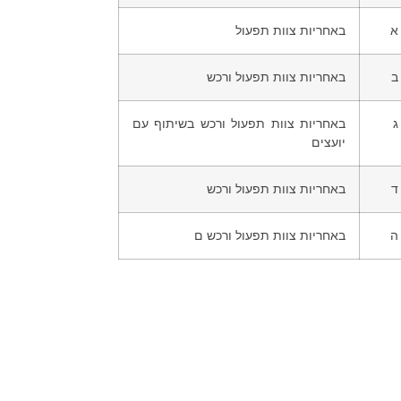
א
באחריות צוות תפעול
ב
באחריות צוות תפעול ורכש
ג
באחריות צוות תפעול ורכש בשיתוף עם
יועצים
ד
באחריות צוות תפעול ורכש
ה
באחריות צוות תפעול ורכש ם