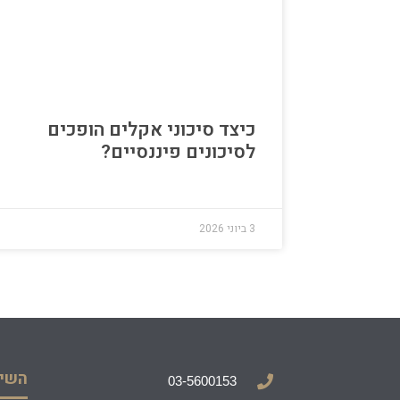
כיצד סיכוני אקלים הופכים
לסיכונים פיננסיים?
3 ביוני 2026
השיר
03-5600153