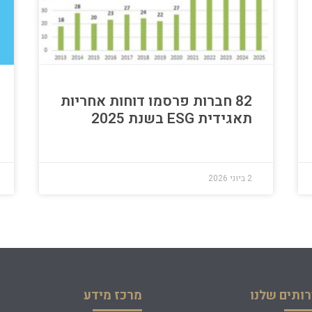
82 חברות פרסמו דוחות אחריות
תאגידית ESG בשנת 2025
2 ביוני 2026
ותים שלנו
מרכז מידע