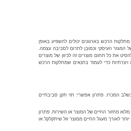
 מחלקות הרכש בארגונים יכולים להשפיע באופן
 המגזר העיסקי וכמובן לתרום לסביבה עצמה.
יט את כל תחום מוצרים זה לכיוון של מוצרים
שקיע מאמץ בחדשנות ויצרתיות כדי לעמוד בתנאים שמחלקות הרכש
בשלב המכרז. פתרון אפשרי: תוי תקן סביבתיים
לוא מחזור החיים של המוצר או השירות. פתרון
יותר לאורך מעגל החיים ממוצר זול שיתקלקל או