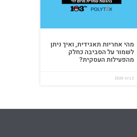
מהי אחריות תאגידית, ואיך ניתן
לשמור על הסביבה כחלק
מהפעילות העסקית?
2 ביוני 2026