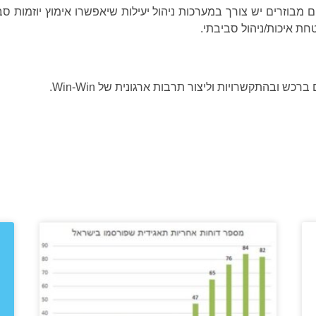
ים מבוזרים יש צורך במערכות ניהול יעילות שיאפשרו אימוץ יוזמות 
ת איכות/ניהול סביבתי.
כש ובהתקשרויות וליצור תרבות ארגונית של Win-Win.