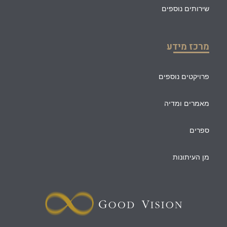
שירותים נוספים
מרכז מידע
פרויקטים נוספים
מאמרים ומדיה
ספרים
מן העיתונות