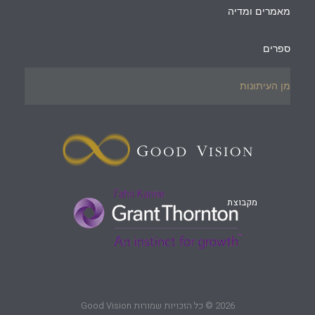
מאמרים ומדיה
ספרים
מן העיתונות
מקבוצת
2026 © כל הזכויות שמורות Good Vision