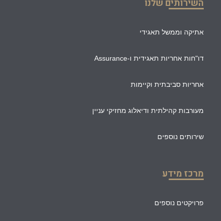
השירותים שלנו
אתיקה וממשל תאגידי
דו"חות אחריות תאגידית ו-Assurance
אחריות סביבתית וקיימות
מעורבות קהילתית ודיאלוג מחזיקי עניין
שירותים נוספים
מרכז מידע
פרויקטים נוספים