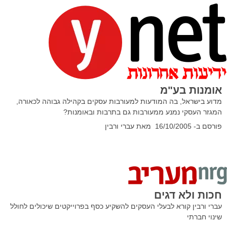
אומנות בע"מ
מדוע בישראל, בה המודעות למעורבות עסקים בקהילה גבוהה לכאורה,
המגזר העסקי נמנע ממעורבות גם בתרבות ובאומנות?
פורסם ב-
16/10/2005
מאת עברי ורבין
חכות ולא דגים
עברי ורבין קורא לבעלי העסקים להשקיע כסף בפרוייקטים שיכולים לחולל
שינוי חברתי