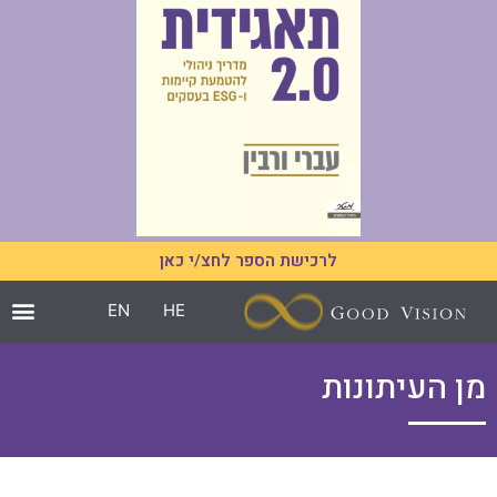
לרכישת הספר לחצ/י כאן
EN
HE
מן העיתונות